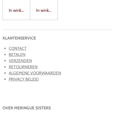
In winkelwagen
In winkelwagen
KLANTENSERVICE
CONTACT
BETALEN
VERZENDEN
RETOURNEREN
ALGEMENE VOORWAARDEN
PRIVACY BELEID
OVER MERINGUE SISTERS