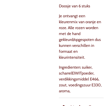
Doosje van 6 stuks
Je ontvangt een
kleurenmix van oranje en
roze. Alle rozen worden
met de hand
gekleurd/opgespoten dus
kunnen verschillen in
formaat en
kleurintensiteit.
Ingredienten: suiker,
scharrelEIWITpoeder,
verdikkingsmiddel E466,
zout, voedingszuur E330,
aroma,