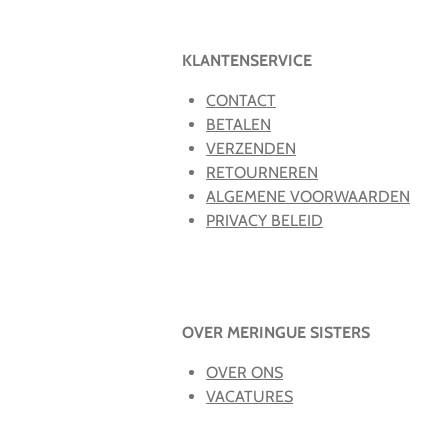
KLANTENSERVICE
CONTACT
BETALEN
VERZENDEN
RETOURNEREN
ALGEMENE VOORWAARDEN
PRIVACY BELEID
OVER MERINGUE SISTERS
OVER ONS
VACATURES