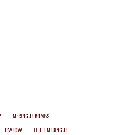
P
MERINGUE BOMBS
PAVLOVA
FLUFF MERINGUE