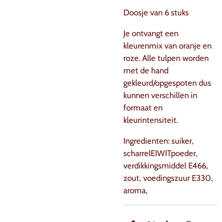
Doosje van 6 stuks
Je ontvangt een
kleurenmix van oranje en
roze. Alle tulpen worden
met de hand
gekleurd/opgespoten dus
kunnen verschillen in
formaat en
kleurintensiteit.
Ingredienten: suiker,
scharrelEIWITpoeder,
verdikkingsmiddel E466,
zout, voedingszuur E330,
aroma,