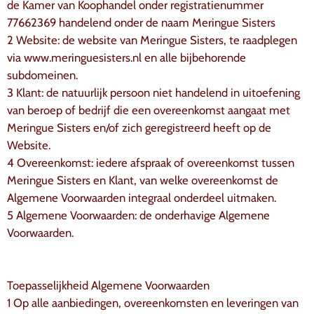
de Kamer van Koophandel onder registratienummer
77662369 handelend onder de naam Meringue Sisters
2 Website: de website van Meringue Sisters, te raadplegen
via www.meringuesisters.nl en alle bijbehorende
subdomeinen.
3 Klant: de natuurlijk persoon niet handelend in uitoefening
van beroep of bedrijf die een overeenkomst aangaat met
Meringue Sisters en/of zich geregistreerd heeft op de
Website.
4 Overeenkomst: iedere afspraak of overeenkomst tussen
Meringue Sisters en Klant, van welke overeenkomst de
Algemene Voorwaarden integraal onderdeel uitmaken.
5 Algemene Voorwaarden: de onderhavige Algemene
Voorwaarden.
Toepasselijkheid Algemene Voorwaarden
1 Op alle aanbiedingen, overeenkomsten en leveringen van