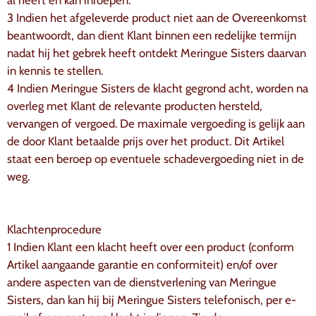
3 Indien het afgeleverde product niet aan de Overeenkomst
beantwoordt, dan dient Klant binnen een redelijke termijn
nadat hij het gebrek heeft ontdekt Meringue Sisters daarvan
in kennis te stellen.
4 Indien Meringue Sisters de klacht gegrond acht, worden na
overleg met Klant de relevante producten hersteld,
vervangen of vergoed. De maximale vergoeding is gelijk aan
de door Klant betaalde prijs over het product. Dit Artikel
staat een beroep op eventuele schadevergoeding niet in de
weg.
Klachtenprocedure
1 Indien Klant een klacht heeft over een product (conform
Artikel aangaande garantie en conformiteit) en/of over
andere aspecten van de dienstverlening van Meringue
Sisters, dan kan hij bij Meringue Sisters telefonisch, per e-