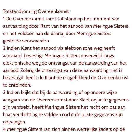
Totstandkoming Overeenkomst
1 De Overeenkomst komt tot stand op het moment van
aanvaarding door Klant van het aanbod van Meringue Sisters
en het voldoen aan de daarbij door Meringue Sisters
gestelde voorwaarden.
2 Indien Klant het aanbod via elektronische weg heeft
aanvaard, bevestigt Meringue Sisters onverwijld langs
elektronische weg de ontvangst van de aanvaarding van het
aanbod. Zolang de ontvangst van deze aanvaarding niet is
bevestigd, heeft de Klant de mogelijkheid de Overeenkomst
te ontbinden.
3 Indien blijkt dat bij de aanvaarding of op andere wijze
aangaan van de Overeenkomst door Klant onjuiste gegevens
zijn verstrekt, heeft Meringue Sisters het recht om pas aan
haar verplichting te voldoen nadat de juiste gegevens zijn
ontvangen.
4 Meringue Sisters kan zich binnen wettelijke kaders op de