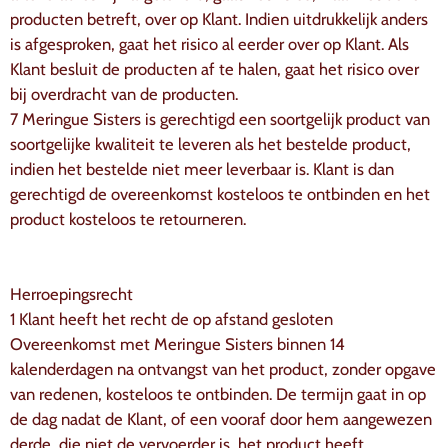
producten betreft, over op Klant. Indien uitdrukkelijk anders
is afgesproken, gaat het risico al eerder over op Klant. Als
Klant besluit de producten af te halen, gaat het risico over
bij overdracht van de producten.
7 Meringue Sisters is gerechtigd een soortgelijk product van
soortgelijke kwaliteit te leveren als het bestelde product,
indien het bestelde niet meer leverbaar is. Klant is dan
gerechtigd de overeenkomst kosteloos te ontbinden en het
product kosteloos te retourneren.
Herroepingsrecht
1 Klant heeft het recht de op afstand gesloten
Overeenkomst met Meringue Sisters binnen 14
kalenderdagen na ontvangst van het product, zonder opgave
van redenen, kosteloos te ontbinden. De termijn gaat in op
de dag nadat de Klant, of een vooraf door hem aangewezen
derde, die niet de vervoerder is, het product heeft