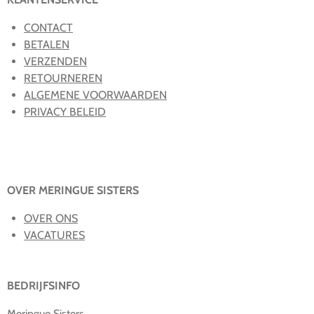
CONTACT
BETALEN
VERZENDEN
RETOURNEREN
ALGEMENE VOORWAARDEN
PRIVACY BELEID
OVER MERINGUE SISTERS
OVER ONS
VACATURES
BEDRIJFSINFO
Meringue Sisters