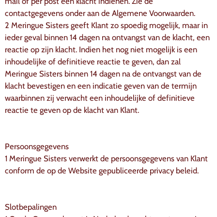
mail of per post een klacht indienen. Zie de
contactgegevens onder aan de Algemene Voorwaarden.
2 Meringue Sisters geeft Klant zo spoedig mogelijk, maar in
ieder geval binnen 14 dagen na ontvangst van de klacht, een
reactie op zijn klacht. Indien het nog niet mogelijk is een
inhoudelijke of definitieve reactie te geven, dan zal
Meringue Sisters binnen 14 dagen na de ontvangst van de
klacht bevestigen en een indicatie geven van de termijn
waarbinnen zij verwacht een inhoudelijke of definitieve
reactie te geven op de klacht van Klant.
Persoonsgegevens
1 Meringue Sisters verwerkt de persoonsgegevens van Klant
conform de op de Website gepubliceerde privacy beleid.
Slotbepalingen