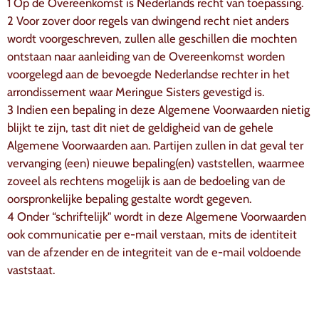
1 Op de Overeenkomst is Nederlands recht van toepassing.
2 Voor zover door regels van dwingend recht niet anders
wordt voorgeschreven, zullen alle geschillen die mochten
ontstaan naar aanleiding van de Overeenkomst worden
voorgelegd aan de bevoegde Nederlandse rechter in het
arrondissement waar Meringue Sisters gevestigd is.
3 Indien een bepaling in deze Algemene Voorwaarden nietig
blijkt te zijn, tast dit niet de geldigheid van de gehele
Algemene Voorwaarden aan. Partijen zullen in dat geval ter
vervanging (een) nieuwe bepaling(en) vaststellen, waarmee
zoveel als rechtens mogelijk is aan de bedoeling van de
oorspronkelijke bepaling gestalte wordt gegeven.
4 Onder “schriftelijk" wordt in deze Algemene Voorwaarden
ook communicatie per e-mail verstaan, mits de identiteit
van de afzender en de integriteit van de e-mail voldoende
vaststaat.