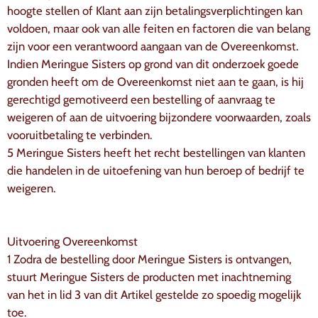
hoogte stellen of Klant aan zijn betalingsverplichtingen kan
voldoen, maar ook van alle feiten en factoren die van belang
zijn voor een verantwoord aangaan van de Overeenkomst.
Indien Meringue Sisters op grond van dit onderzoek goede
gronden heeft om de Overeenkomst niet aan te gaan, is hij
gerechtigd gemotiveerd een bestelling of aanvraag te
weigeren of aan de uitvoering bijzondere voorwaarden, zoals
vooruitbetaling te verbinden.
5 Meringue Sisters heeft het recht bestellingen van klanten
die handelen in de uitoefening van hun beroep of bedrijf te
weigeren.
Uitvoering Overeenkomst
1 Zodra de bestelling door Meringue Sisters is ontvangen,
stuurt Meringue Sisters de producten met inachtneming
van het in lid 3 van dit Artikel gestelde zo spoedig mogelijk
toe.