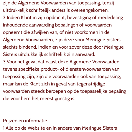
zijn de Algemene Voorwaarden van toepassing, tenzij
uitdrukkelijk schriftelijk anders is overeengekomen.
2 Indien Klant in zijn opdracht, bevestiging of mededeling
inhoudende aanvaarding bepalingen of voorwaarden
opneemt die afwijken van, of niet voorkomen in de
Algemene Voorwaarden, zijn deze voor Meringue Sisters
slechts bindend, indien en voor zover deze door Meringue
Sisters uitdrukkelijk schriftelijk zijn aanvaard.
3 Voor het geval dat naast deze Algemene Voorwaarden
tevens specifieke product- of dienstenvoorwaarden van
toepassing zijn, zijn die voorwaarden ook van toepassing,
maar kan de Klant zich in geval van tegenstrijdige
voorwaarden steeds beroepen op de toepasselijke bepaling
die voor hem het meest gunstig is.
Prijzen en informatie
1 Alle op de Website en in andere van Meringue Sisters