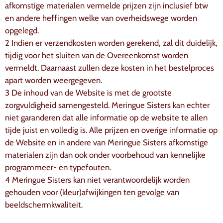
afkomstige materialen vermelde prijzen zijn inclusief btw
en andere heffingen welke van overheidswege worden
opgelegd.
2 Indien er verzendkosten worden gerekend, zal dit duidelijk,
tijdig voor het sluiten van de Overeenkomst worden
vermeldt. Daarnaast zullen deze kosten in het bestelproces
apart worden weergegeven.
3 De inhoud van de Website is met de grootste
zorgvuldigheid samengesteld. Meringue Sisters kan echter
niet garanderen dat alle informatie op de website te allen
tijde juist en volledig is. Alle prijzen en overige informatie op
de Website en in andere van Meringue Sisters afkomstige
materialen zijn dan ook onder voorbehoud van kennelijke
programmeer- en typefouten.
4 Meringue Sisters kan niet verantwoordelijk worden
gehouden voor (kleur)afwijkingen ten gevolge van
beeldschermkwaliteit.