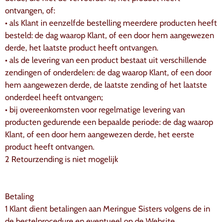
ontvangen, of:
• als Klant in eenzelfde bestelling meerdere producten heeft
besteld: de dag waarop Klant, of een door hem aangewezen
derde, het laatste product heeft ontvangen.
• als de levering van een product bestaat uit verschillende
zendingen of onderdelen: de dag waarop Klant, of een door
hem aangewezen derde, de laatste zending of het laatste
onderdeel heeft ontvangen;
• bij overeenkomsten voor regelmatige levering van
producten gedurende een bepaalde periode: de dag waarop
Klant, of een door hem aangewezen derde, het eerste
product heeft ontvangen.
2 Retourzending is niet mogelijk
Betaling
1 Klant dient betalingen aan Meringue Sisters volgens de in
de bestelprocedure en eventueel op de Website