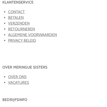
KLANTENSERVICE
CONTACT
BETALEN
VERZENDEN
RETOURNEREN
ALGEMENE VOORWAARDEN
PRIVACY BELEID
OVER MERINGUE SISTERS
OVER ONS
VACATURES
BEDRIJFSINFO