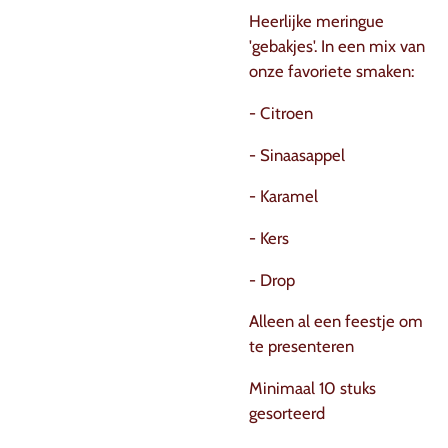
Heerlijke meringue
'gebakjes'. In een mix van
onze favoriete smaken:
- Citroen
- Sinaasappel
- Karamel
- Kers
- Drop
Alleen al een feestje om
te presenteren
Minimaal 10 stuks
gesorteerd