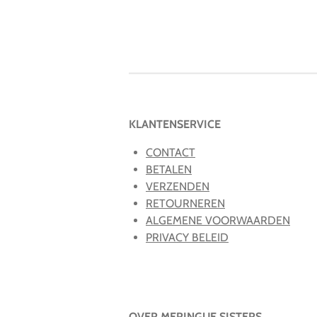
KLANTENSERVICE
CONTACT
BETALEN
VERZENDEN
RETOURNEREN
ALGEMENE VOORWAARDEN
PRIVACY BELEID
OVER MERINGUE SISTERS