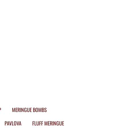
P
MERINGUE BOMBS
PAVLOVA
FLUFF MERINGUE