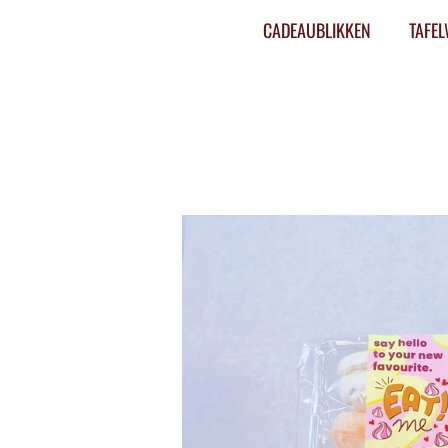
CADEAUBLIKKEN
TAFE