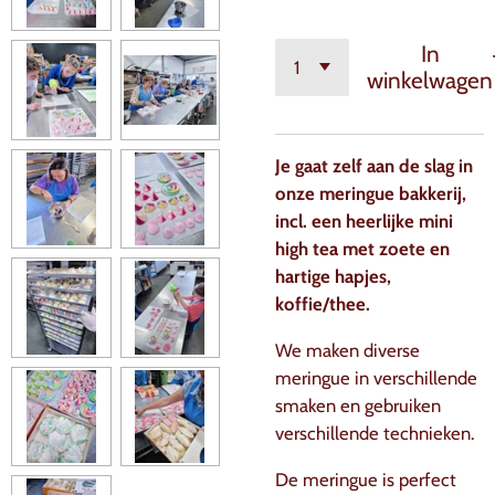
In
winkelwagen
Je gaat zelf aan de slag in
onze meringue bakkerij,
incl. een heerlijke mini
high tea met zoete en
hartige hapjes,
koffie/thee.
We maken diverse
meringue in verschillende
smaken en gebruiken
verschillende technieken.
De meringue is perfect