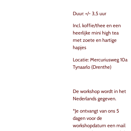
Duur: +/- 3,5 uur
Incl. koffie/thee en een
heerlijke mini high tea
met zoete en hartige
hapjes
Locatie: Mercuriusweg 10a
Tynaarlo (Drenthe)
De workshop wordt in het
Nederlands gegeven.
*Je ontvangt van ons 5
dagen voor de
workshopdatum een mail