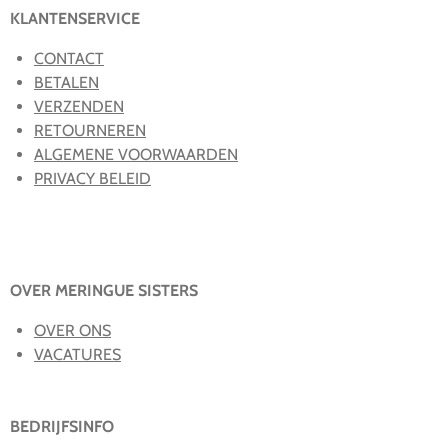
KLANTENSERVICE
CONTACT
BETALEN
VERZENDEN
RETOURNEREN
ALGEMENE VOORWAARDEN
PRIVACY BELEID
OVER MERINGUE SISTERS
OVER ONS
VACATURES
BEDRIJFSINFO