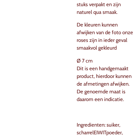
stuks verpakt en zijn
naturel qua smaak.
De kleuren kunnen
afwijken van de foto onze
roses zijn in ieder geval
smaakvol gekleurd
Ø 7 cm
Dit is een handgemaakt
product, hierdoor kunnen
de afmetingen afwijken.
De genoemde maat is
daarom een indicatie.
Ingredienten: suiker,
scharrelEIWITpoeder,