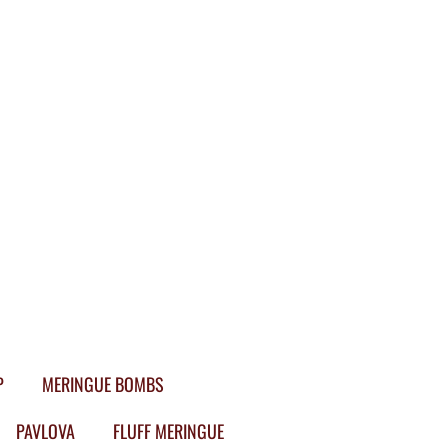
P
MERINGUE BOMBS
PAVLOVA
FLUFF MERINGUE