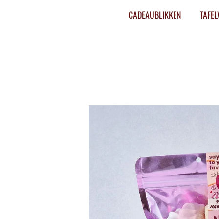
CADEAUBLIKKEN
TAFE