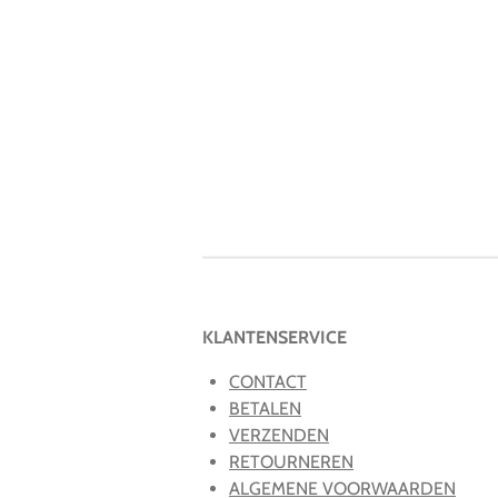
KLANTENSERVICE
CONTACT
BETALEN
VERZENDEN
RETOURNEREN
ALGEMENE VOORWAARDEN