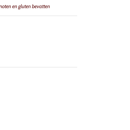
noten en gluten bevatten