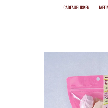
CADEAUBLIKKEN
TAFE