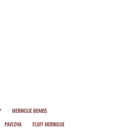
P
MERINGUE BOMBS
PAVLOVA
FLUFF MERINGUE