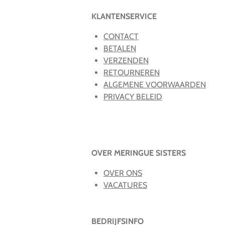
KLANTENSERVICE
CONTACT
BETALEN
VERZENDEN
RETOURNEREN
ALGEMENE VOORWAARDEN
PRIVACY BELEID
OVER MERINGUE SISTERS
OVER ONS
VACATURES
BEDRIJFSINFO