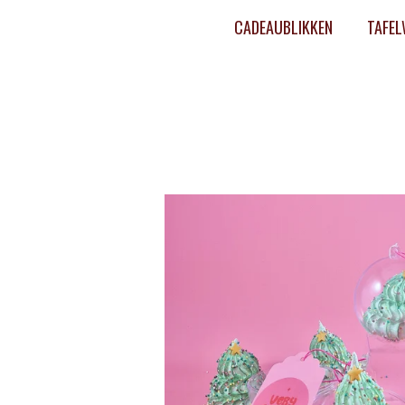
CADEAUBLIKKEN
TAFEL