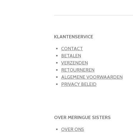
KLANTENSERVICE
CONTACT
BETALEN
VERZENDEN
RETOURNEREN
ALGEMENE VOORWAARDEN
PRIVACY BELEID
OVER MERINGUE SISTERS
OVER ONS