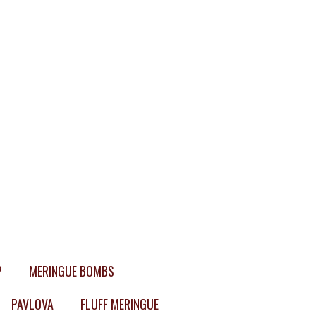
P
MERINGUE BOMBS
PAVLOVA
FLUFF MERINGUE