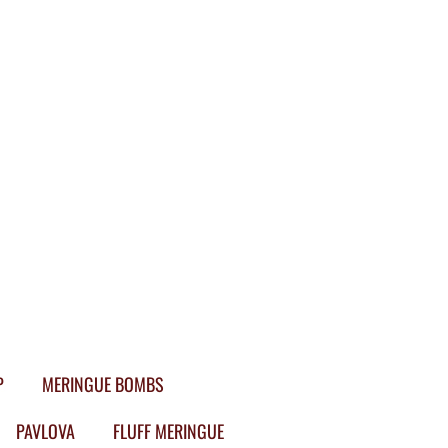
P
MERINGUE BOMBS
PAVLOVA
FLUFF MERINGUE