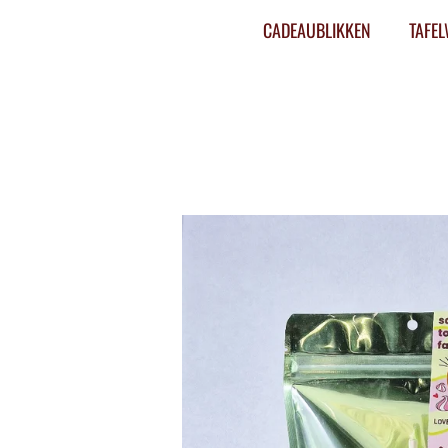
CADEAUBLIKKEN
TAFE