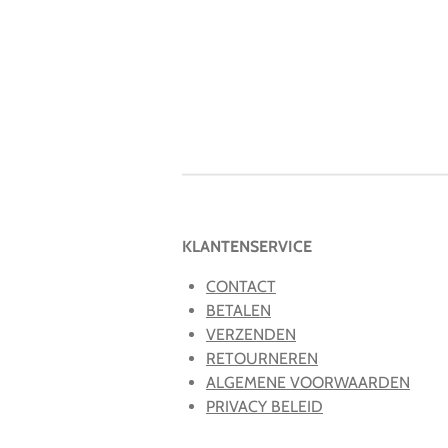
KLANTENSERVICE
CONTACT
BETALEN
VERZENDEN
RETOURNEREN
ALGEMENE VOORWAARDEN
PRIVACY BELEID