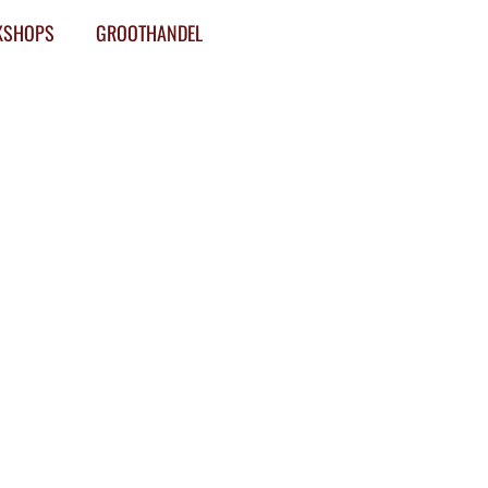
KSHOPS
GROOTHANDEL