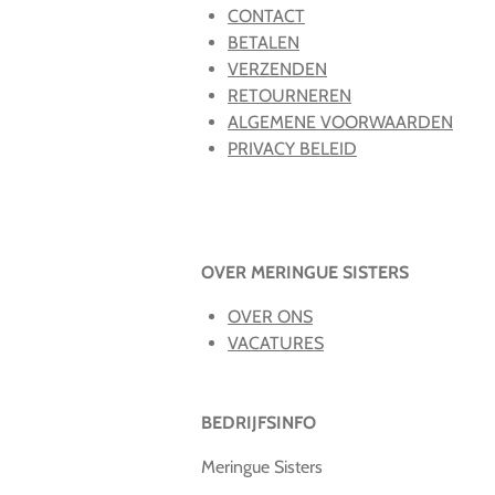
CONTACT
BETALEN
VERZENDEN
RETOURNEREN
ALGEMENE VOORWAARDEN
PRIVACY BELEID
OVER MERINGUE SISTERS
OVER ONS
VACATURES
BEDRIJFSINFO
Meringue Sisters