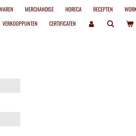
LWAREN
MERCHANDISE
HORECA
RECEPTEN
WOR
VERKOOPPUNTEN
CERTIFICATEN