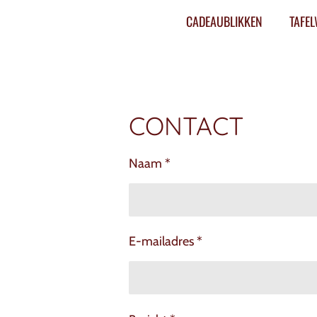
CADEAUBLIKKEN
TAFE
CONTACT
Naam *
E-mailadres *