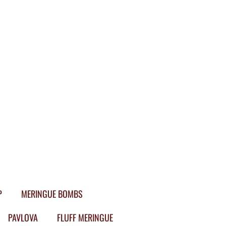
P
MERINGUE BOMBS
PAVLOVA
FLUFF MERINGUE