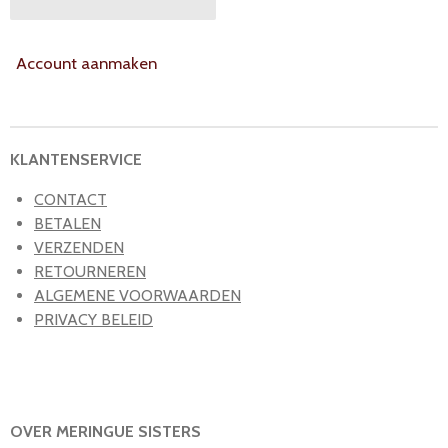
Account aanmaken
KLANTENSERVICE
CONTACT
BETALEN
VERZENDEN
RETOURNEREN
ALGEMENE VOORWAARDEN
PRIVACY BELEID
OVER MERINGUE SISTERS